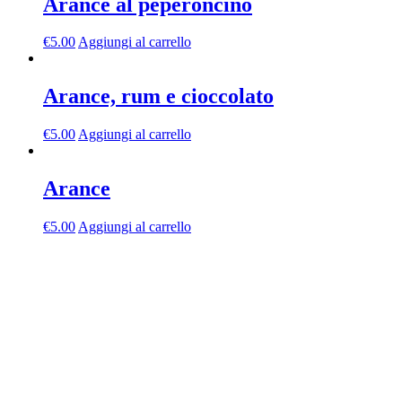
Arance al peperoncino
€
5.00
Aggiungi al carrello
Arance, rum e cioccolato
€
5.00
Aggiungi al carrello
Arance
€
5.00
Aggiungi al carrello